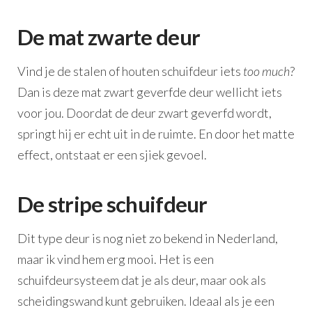
De mat zwarte deur
Vind je de stalen of houten schuifdeur iets
too much
?
Dan is deze mat zwart geverfde deur wellicht iets
voor jou. Doordat de deur zwart geverfd wordt,
springt hij er echt uit in de ruimte. En door het matte
effect, ontstaat er een sjiek gevoel.
De stripe schuifdeur
Dit type deur is nog niet zo bekend in Nederland,
maar ik vind hem erg mooi. Het is een
schuifdeursysteem dat je als deur, maar ook als
scheidingswand kunt gebruiken. Ideaal als je een