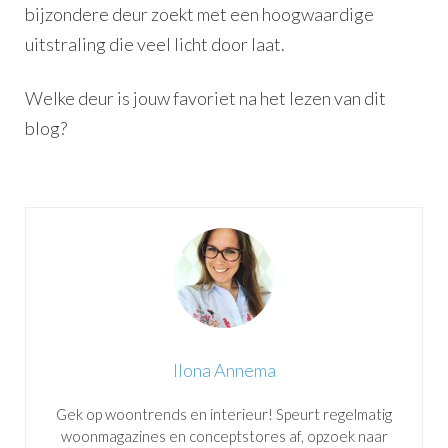
bijzondere deur zoekt met een hoogwaardige
uitstraling die veel licht door laat.
Welke deur is jouw favoriet na het lezen van dit
blog?
Ilona Annema
Gek op woontrends en interieur! Speurt regelmatig
woonmagazines en conceptstores af, opzoek naar