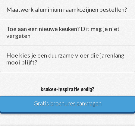
Maatwerk aluminium raamkozijnen bestellen?
Toe aan een nieuwe keuken? Dit mag je niet
vergeten
Hoe kies je een duurzame vloer die jarenlang
mooi blijft?
Gratis brochures aanvragen