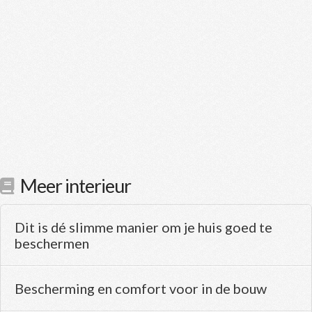
Meer interieur
Dit is dé slimme manier om je huis goed te
beschermen
Bescherming en comfort voor in de bouw