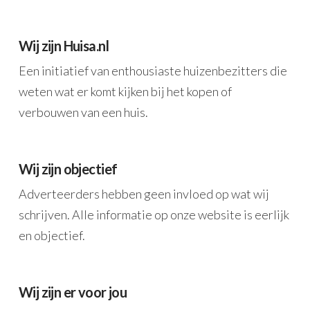
Wij zijn Huisa.nl
Een initiatief van enthousiaste huizenbezitters die
weten wat er komt kijken bij het kopen of
verbouwen van een huis.
Wij zijn objectief
Adverteerders hebben geen invloed op wat wij
schrijven. Alle informatie op onze website is eerlijk
en objectief.
Wij zijn er voor jou