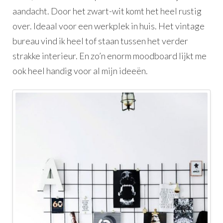
aandacht. Door het zwart-wit komt het heel rustig
over. Ideaal voor een werkplek in huis. Het vintage
bureau vind ik heel tof staan tussen het verder
strakke interieur. En zo’n enorm moodboard lijkt me
ook heel handig voor al mijn ideeën.