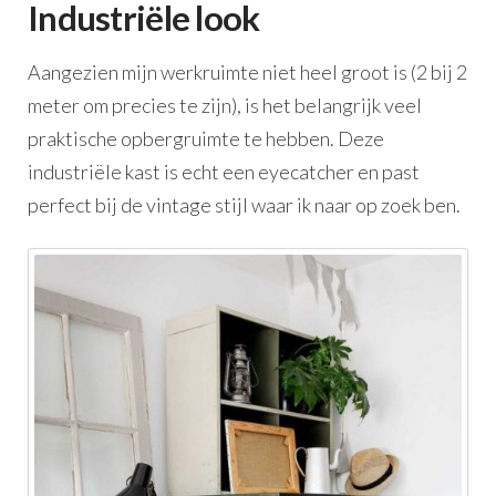
Industriële look
Aangezien mijn werkruimte niet heel groot is (2 bij 2
meter om precies te zijn), is het belangrijk veel
praktische opbergruimte te hebben. Deze
industriële kast is echt een eyecatcher en past
perfect bij de vintage stijl waar ik naar op zoek ben.