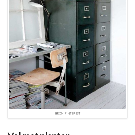
BRON: PINTEREST