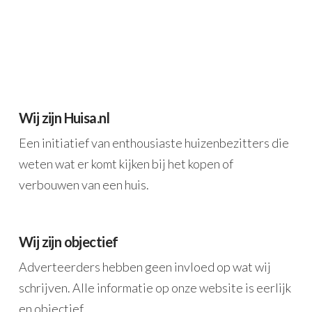
Wij zijn Huisa.nl
Een initiatief van enthousiaste huizenbezitters die
weten wat er komt kijken bij het kopen of
verbouwen van een huis.
Wij zijn objectief
Adverteerders hebben geen invloed op wat wij
schrijven. Alle informatie op onze website is eerlijk
en objectief.