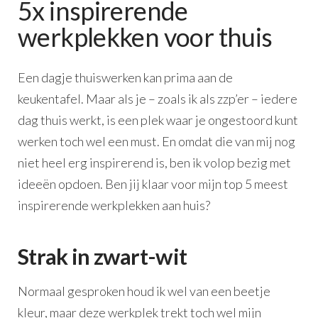
5x inspirerende
werkplekken voor thuis
Een dagje thuiswerken kan prima aan de
keukentafel. Maar als je – zoals ik als zzp’er – iedere
dag thuis werkt, is een plek waar je ongestoord kunt
werken toch wel een must. En omdat die van mij nog
niet heel erg inspirerend is, ben ik volop bezig met
ideeën opdoen. Ben jij klaar voor mijn top 5 meest
inspirerende werkplekken aan huis?
Strak in zwart-wit
Normaal gesproken houd ik wel van een beetje
kleur, maar deze werkplek trekt toch wel mijn