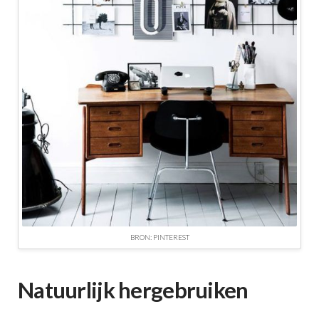
BRON: PINTEREST
Natuurlijk hergebruiken