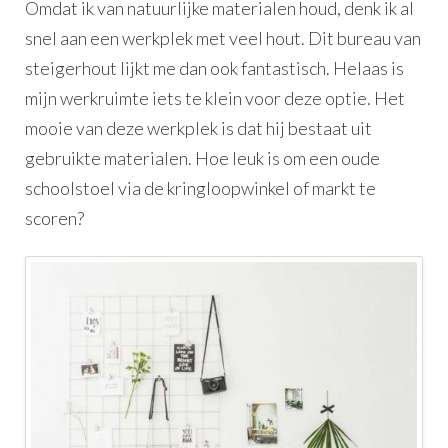
Omdat ik van natuurlijke materialen houd, denk ik al
snel aan een werkplek met veel hout. Dit bureau van
steigerhout lijkt me dan ook fantastisch. Helaas is
mijn werkruimte iets te klein voor deze optie. Het
mooie van deze werkplek is dat hij bestaat uit
gebruikte materialen. Hoe leuk is om een oude
schoolstoel via de kringloopwinkel of markt te
scoren?