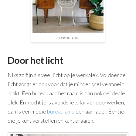
BRON: PINTEREST
Door het licht
Niks zo fijn als veel licht op je werkplek. Voldoende
licht zorgt er ook voor dat je minder snel vermoeid
raakt. Een bureau aan het raam is dan ook de ideale
plek. En mocht je ’s avonds iets langer doorwerken,
dan is een mooie
bureaulamp
een aanrader. Eentje
die je kunt verstellen en kunt draaien.