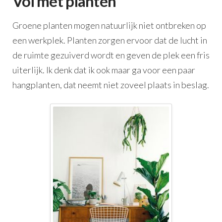
Vol met planten
Groene planten mogen natuurlijk niet ontbreken op
een werkplek. Planten zorgen ervoor dat de lucht in
de ruimte gezuiverd wordt en geven de plek een fris
uiterlijk. Ik denk dat ik ook maar ga voor een paar
hangplanten, dat neemt niet zoveel plaats in beslag.