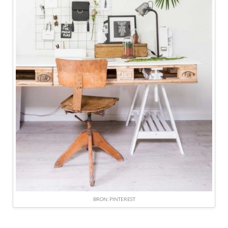
BRON: PINTEREST