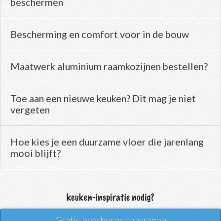
beschermen
Bescherming en comfort voor in de bouw
Maatwerk aluminium raamkozijnen bestellen?
Toe aan een nieuwe keuken? Dit mag je niet
vergeten
Hoe kies je een duurzame vloer die jarenlang
mooi blijft?
Gratis brochures aanvragen