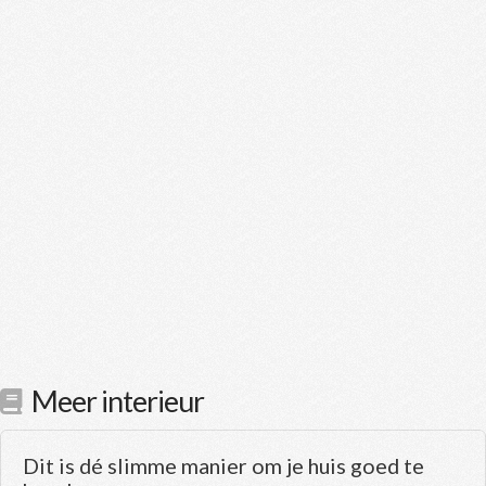
Meer interieur
Dit is dé slimme manier om je huis goed te