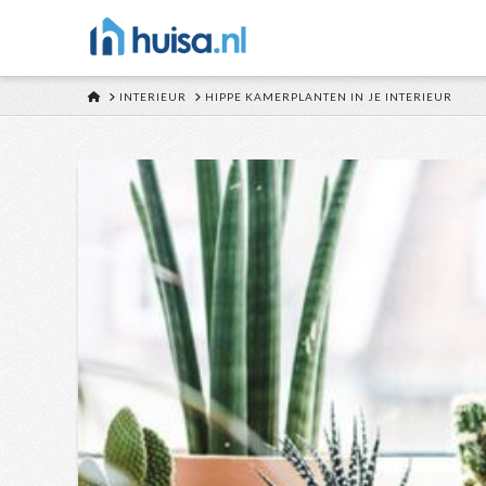
HOME
INTERIEUR
HIPPE KAMERPLANTEN IN JE INTERIEUR