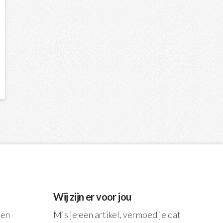
Wij zijn er voor jou
een
Mis je een artikel, vermoed je dat