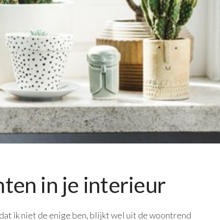
en in je interieur
 dat ik niet de enige ben, blijkt wel uit de woontrend