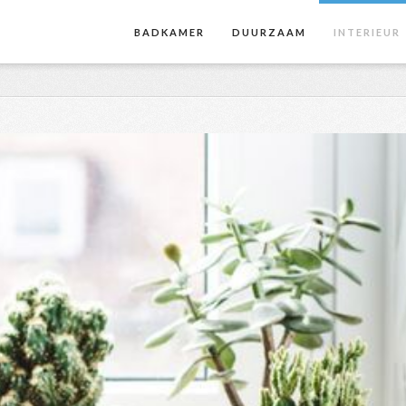
BADKAMER
DUURZAAM
INTERIEUR