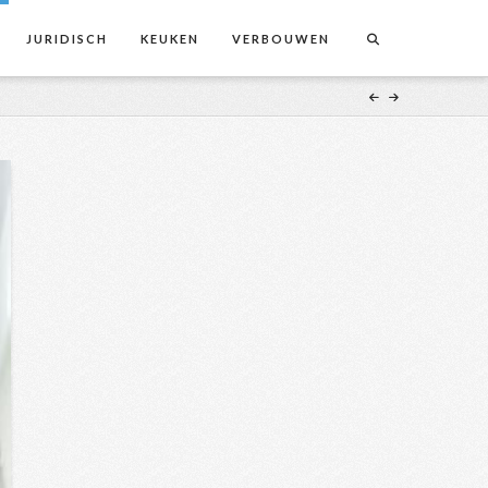
JURIDISCH
KEUKEN
VERBOUWEN