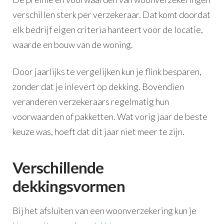
verschillen sterk per verzekeraar. Dat komt doordat
elk bedrijf eigen criteria hanteert voor de locatie,
waarde en bouw van de woning.
Door jaarlijks te vergelijken kun je flink besparen,
zonder dat je inlevert op dekking. Bovendien
veranderen verzekeraars regelmatig hun
voorwaarden of pakketten. Wat vorig jaar de beste
keuze was, hoeft dat dit jaar niet meer te zijn.
Verschillende
dekkingsvormen
Bij het afsluiten van een woonverzekering kun je