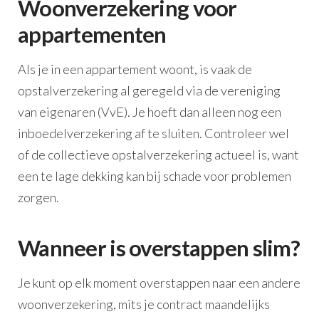
Woonverzekering voor
appartementen
Als je in een appartement woont, is vaak de
opstalverzekering al geregeld via de vereniging
van eigenaren (VvE). Je hoeft dan alleen nog een
inboedelverzekering af te sluiten. Controleer wel
of de collectieve opstalverzekering actueel is, want
een te lage dekking kan bij schade voor problemen
zorgen.
Wanneer is overstappen slim?
Je kunt op elk moment overstappen naar een andere
woonverzekering, mits je contract maandelijks