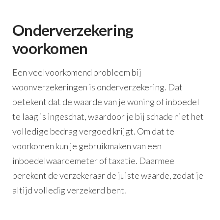
Onderverzekering
voorkomen
Een veelvoorkomend probleem bij
woonverzekeringen is onderverzekering. Dat
betekent dat de waarde van je woning of inboedel
te laag is ingeschat, waardoor je bij schade niet het
volledige bedrag vergoed krijgt. Om dat te
voorkomen kun je gebruikmaken van een
inboedelwaardemeter of taxatie. Daarmee
berekent de verzekeraar de juiste waarde, zodat je
altijd volledig verzekerd bent.