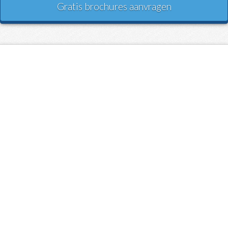
Gratis brochures aanvragen