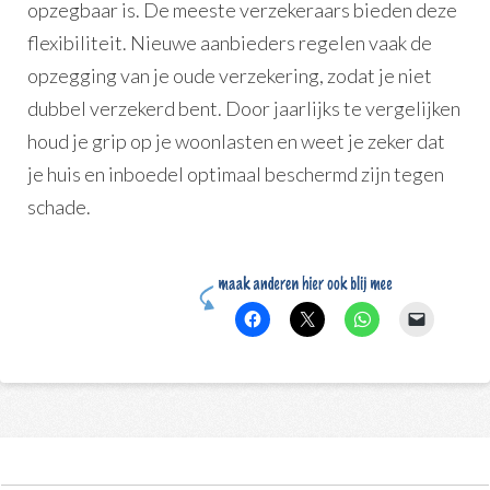
opzegbaar is. De meeste verzekeraars bieden deze
flexibiliteit. Nieuwe aanbieders regelen vaak de
opzegging van je oude verzekering, zodat je niet
dubbel verzekerd bent. Door jaarlijks te vergelijken
houd je grip op je woonlasten en weet je zeker dat
je huis en inboedel optimaal beschermd zijn tegen
schade.