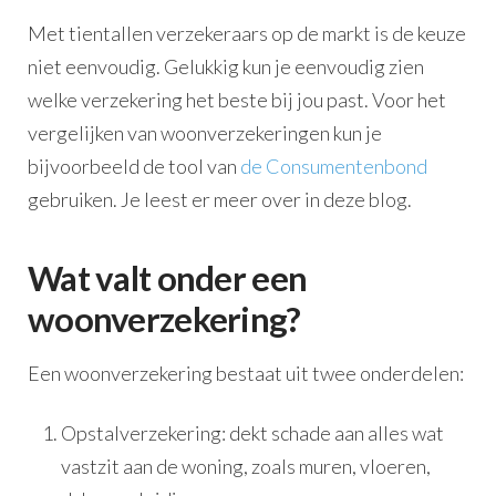
Met tientallen verzekeraars op de markt is de keuze
niet eenvoudig. Gelukkig kun je eenvoudig zien
welke verzekering het beste bij jou past. Voor het
vergelijken van woonverzekeringen kun je
bijvoorbeeld de tool van
de Consumentenbond
gebruiken. Je leest er meer over in deze blog.
Wat valt onder een
woonverzekering?
Een woonverzekering bestaat uit twee onderdelen:
Opstalverzekering: dekt schade aan alles wat
vastzit aan de woning, zoals muren, vloeren,