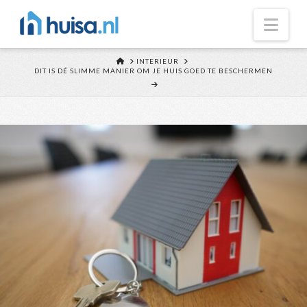
Nav
HOME
INTERIEUR
DIT IS DÉ SLIMME MANIER OM JE HUIS GOED TE BESCHERMEN