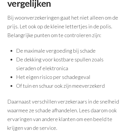
vergelijken
Bij woonverzekeringen gaat het niet alleen om de
prijs. Let ook op de kleine lettertjes in de polis.
Belangrijke punten om te controleren zijn:
De maximale vergoeding bij schade
De dekking voor kostbare spullen zoals
sieraden of elektronica
Het eigen risico per schadegeval
Of tuin en schuur ook zijn meeverzekerd
Daarnaast verschillen verzekeraars in de snelheid
waarmee ze schade afhandelen. Lees daarom ook
ervaringen van andere klanten om een beeld te
krijgen van de service.