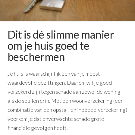
Dit is dé slimme manier
om je huis goed te
beschermen
Je huis is waarschijnlijk een van je meest
waardevolle bezittingen. Daarom wil je goed
verzekerd zijn tegen schade aan zowel de woning
als de spullen erin. Met een woonverzekering (een
combinatie van een opstal- en inboedelverzekering)
voorkom je dat onverwachte schade grote
financiële gevolgen heeft.