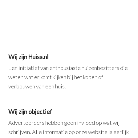
Wij zijn Huisa.nl
Een initiatief van enthousiaste huizenbezitters die
weten wat er komt kijken bij het kopen of
verbouwen van een huis.
Wij zijn objectief
Adverteerders hebben geen invloed op wat wij
schrijven. Alle informatie op onze website is eerlijk