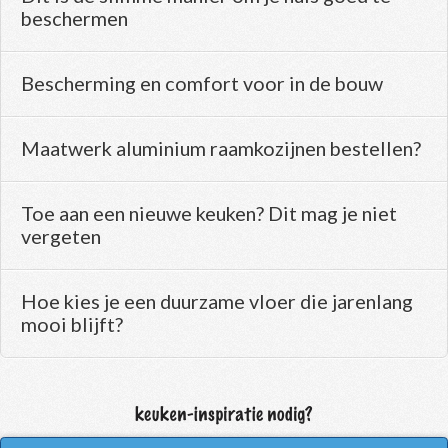
beschermen
Bescherming en comfort voor in de bouw
Maatwerk aluminium raamkozijnen bestellen?
Toe aan een nieuwe keuken? Dit mag je niet
vergeten
Hoe kies je een duurzame vloer die jarenlang
mooi blijft?