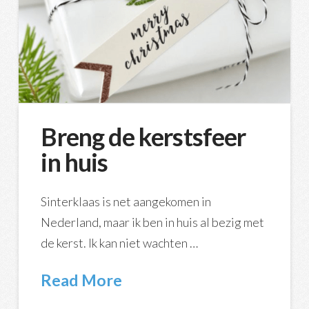
Breng de kerstsfeer
in huis
Sinterklaas is net aangekomen in
Nederland, maar ik ben in huis al bezig met
de kerst. Ik kan niet wachten …
Read More