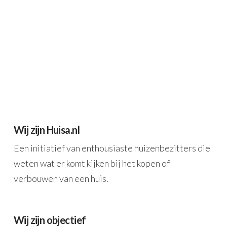
Wij zijn Huisa.nl
Een initiatief van enthousiaste huizenbezitters die
weten wat er komt kijken bij het kopen of
verbouwen van een huis.
Wij zijn objectief