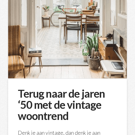
Terug naar de jaren
‘50 met de vintage
woontrend
Denk je aan vintage, dan denk je aan