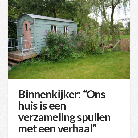
Binnenkijker: “Ons
huis is een
verzameling spullen
met een verhaal”