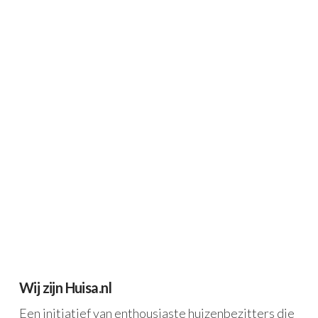
Wij zijn Huisa.nl
Een initiatief van enthousiaste huizenbezitters die