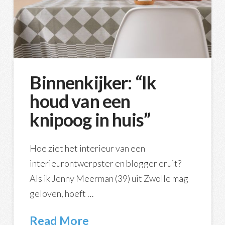
Binnenkijker: “Ik
houd van een
knipoog in huis”
Hoe ziet het interieur van een
interieurontwerpster en blogger eruit?
Als ik Jenny Meerman (39) uit Zwolle mag
geloven, hoeft …
Read More