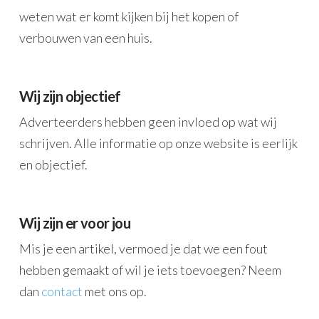
weten wat er komt kijken bij het kopen of
verbouwen van een huis.
Wij zijn objectief
Adverteerders hebben geen invloed op wat wij
schrijven. Alle informatie op onze website is eerlijk
en objectief.
Wij zijn er voor jou
Mis je een artikel, vermoed je dat we een fout
hebben gemaakt of wil je iets toevoegen? Neem
dan
contact
met ons op.