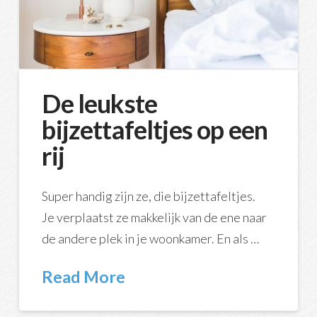
De leukste
bijzettafeltjes op een
rij
Super handig zijn ze, die bijzettafeltjes.
Je verplaatst ze makkelijk van de ene naar
de andere plek in je woonkamer. En als …
Read More