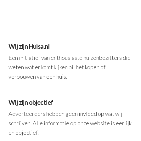
Wij zijn Huisa.nl
Een initiatief van enthousiaste huizenbezitters die
weten wat er komt kijken bij het kopen of
verbouwen van een huis.
Wij zijn objectief
Adverteerders hebben geen invloed op wat wij
schrijven. Alle informatie op onze website is eerlijk
en objectief.