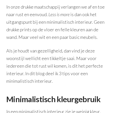
In onze drukke maatschappij verlangen we af en toe
naar rust en eenvoud.
Less is more
is dan ook het
uitgangspunt bij een minimalistisch interieur. Geen
drukke prints op de vloer en felle kleuren aan de
wand. Maar veel wit en een paar basic meubels.
Als je houdt van gezelligheid, dan vind je deze
woonstijl wellicht een tikkeltje saai. Maar voor
iedereen die tot rust wil komen, is dit het perfecte
interieur. In dit blog deel ik 3 tips voor een
minimalistisch interieur.
Minimalistisch kleurgebruik
In een minimalistisch interieur zie je weinig kleur.