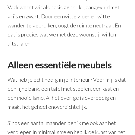
Vaak wordt wit als basis gebruikt, aangevuld met
grijs en zwart. Door een witte vloer en witte
wanden te gebruiken, oogt de ruimte neutraal. En
dat is precies wat we met deze woonstijl willen
uitstralen.
Alleen essentiële meubels
Wat heb je echt nodig in je interieur? Voor mij is dat
een fijne bank, een tafel met stoelen, een kast en
een mooie lamp. Al het overige is overbodig en
maakt het geheel onoverzichtelijk.
Sinds een aantal maanden ben ik me ook aan het
verdiepen in minimalisme en heb ik de kunst van het