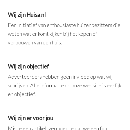
Wij zijn Huisa.nl
Een initiatief van enthousiaste huizenbezitters die
weten wat er komt kijken bij het kopen of
verbouwen van een huis.
Wij zijn objectief
Adverteerders hebben geen invloed op wat wij
schrijven. Alle informatie op onze website is eerlijk
en objectief.
Wij zijn er voor jou
Mis je een artikel, vermoed je dat we een fout