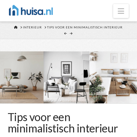
Nav
HOME
INTERIEUR
TIPS VOOR EEN MINIMALISTISCH INTERIEUR
Tips voor een
minimalistisch interieur