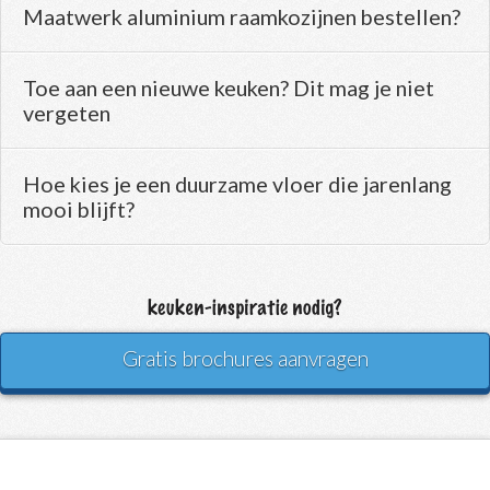
Maatwerk aluminium raamkozijnen bestellen?
Toe aan een nieuwe keuken? Dit mag je niet
vergeten
Hoe kies je een duurzame vloer die jarenlang
mooi blijft?
Gratis brochures aanvragen