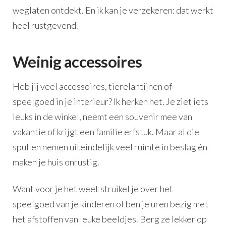
weglaten ontdekt. En ik kan je verzekeren: dat werkt
heel rustgevend.
Weinig accessoires
Heb jij veel accessoires, tierelantijnen of
speelgoed in je interieur? Ik herken het. Je ziet iets
leuks in de winkel, neemt een souvenir mee van
vakantie of krijgt een familie erfstuk. Maar al die
spullen nemen uiteindelijk veel ruimte in beslag én
maken je huis onrustig.
Want voor je het weet struikel je over het
speelgoed van je kinderen of ben je uren bezig met
het afstoffen van leuke beeldjes. Berg ze lekker op