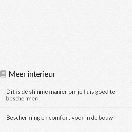
Meer interieur
Dit is dé slimme manier om je huis goed te
beschermen
Bescherming en comfort voor in de bouw