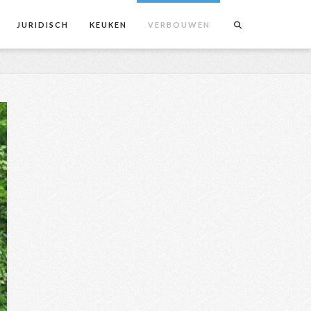
JURIDISCH
KEUKEN
VERBOUWEN