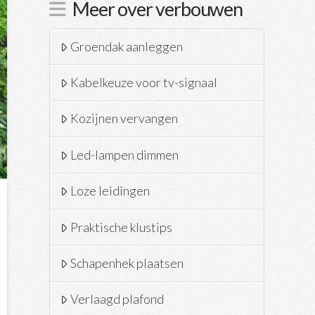
Meer over verbouwen
Groendak aanleggen
Kabelkeuze voor tv-signaal
Kozijnen vervangen
Led-lampen dimmen
Loze leidingen
Praktische klustips
Schapenhek plaatsen
Verlaagd plafond