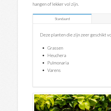
hangen of lekker vol zijn.
Standaard
Deze planten die zijn zeer geschikt 
Grassen
Heuchera
Pulmonaria
Varens