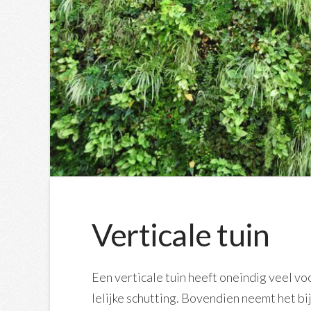
Verticale tuin
Een verticale tuin heeft oneindig veel vo
lelijke schutting. Bovendien neemt het bi