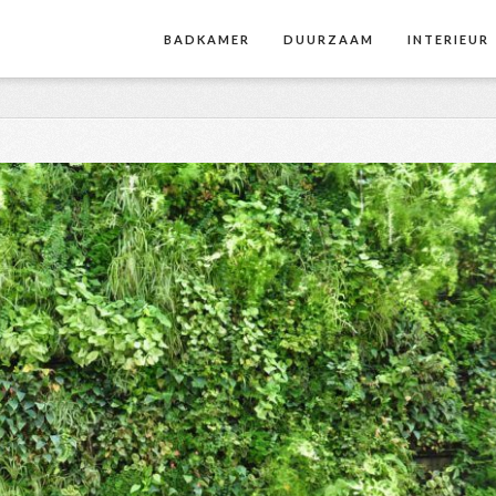
BADKAMER
DUURZAAM
INTERIEUR