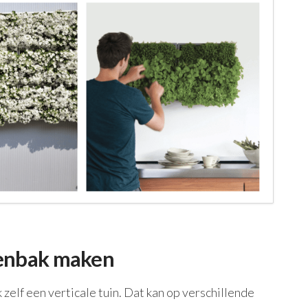
ntenbak maken
zelf een verticale tuin. Dat kan op verschillende