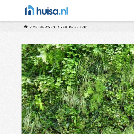
HOME
VERBOUWEN
VERTICALE TUIN