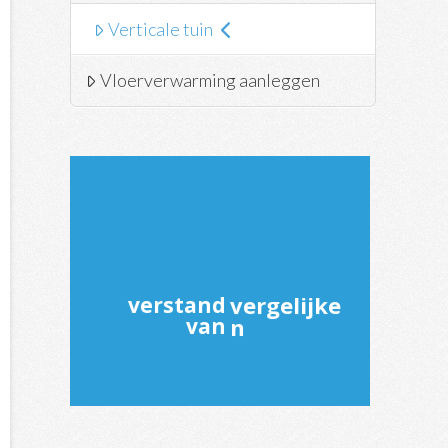
Verticale tuin
Vloerverwarming aanleggen